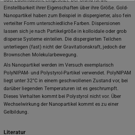
Einstellbarkeit ihrer Eigenschaften über ihre Größe. Gold-
Nanopartikel haben zum Beispiel in dispergierter, also fein
verteilter Form unterschiedliche Farben. Dispersionen
lassen sich je nach Partikelgröße in kolloidale oder grob
disperse Systeme einteilen. Die dispergierten Teilchen
unterliegen (fast) nicht der Gravitationskraft, jedoch der
Brownschen Molekularbewegung.
Als Nanopartikel werden im Versuch exemplarisch
PolyNIPAM- und Polystyrol-Partikel verwendet. PolyNIPAM
liegt unter 32°C in einem geschwollenen Zustand vor, bei
darüber liegenden Temperaturen ist es geschrumpft.
Dieses Verhalten kommt bei Polystyrol nicht vor. Über
Wechselwirkung der Nanopartikel kommt es zu einer
Gelbildung.
Literatur