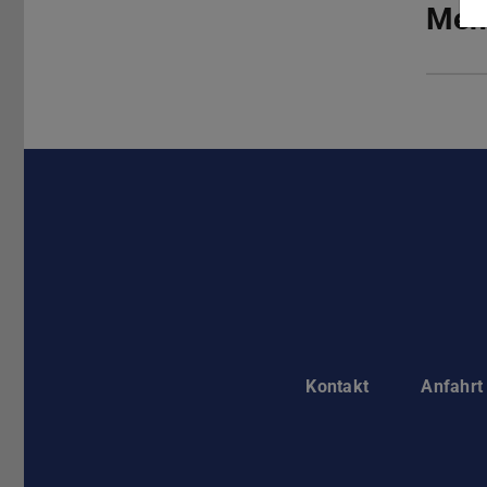
Meh
Kontakt
Anfahrt