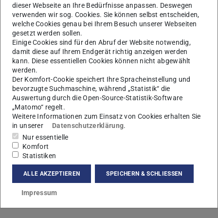
dieser Webseite an Ihre Bedürfnisse anpassen. Deswegen
verwenden wir sog. Cookies. Sie können selbst entscheiden,
welche Cookies genau bei Ihrem Besuch unserer Webseiten
gesetzt werden sollen.
Einige Cookies sind für den Abruf der Website notwendig,
damit diese auf Ihrem Endgerät richtig anzeigen werden
kann. Diese essentiellen Cookies können nicht abgewählt
A
werden.
Der Komfort-Cookie speichert Ihre Spracheinstellung und
bevorzugte Suchmaschine, während „Statistik“ die
Auswertung durch die Open-Source-Statistik-Software
„Matomo“ regelt.
Weitere Informationen zum Einsatz von Cookies erhalten Sie
in unserer
Datenschutzerklärung
.
Nur essentielle
Komfort
Statistiken
ALLE AKZEPTIEREN
SPEICHERN & SCHLIESSEN
Impressum
Kontakt