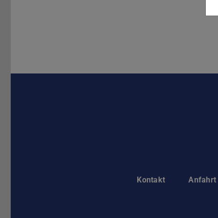
Kontakt
Anfahrt