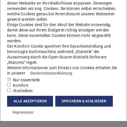
dieser Webseite an Ihre Bedürfnisse anpassen. Deswegen
verwenden wir sog. Cookies. Sie können selbst entscheiden,
welche Cookies genau bei Ihrem Besuch unserer Webseiten
gesetzt werden sollen.
Einige Cookies sind für den Abruf der Website notwendig,
damit diese auf Ihrem Endgerät richtig anzeigen werden
kann. Diese essentiellen Cookies können nicht abgewählt
S
werden.
Der Komfort-Cookie speichert Ihre Spracheinstellung und
bevorzugte Suchmaschine, während „Statistik“ die
Auswertung durch die Open-Source-Statistik-Software
„Matomo“ regelt.
Weitere Informationen zum Einsatz von Cookies erhalten Sie
in unserer
Datenschutzerklärung
.
Nur essentielle
Komfort
Statistiken
ALLE AKZEPTIEREN
SPEICHERN & SCHLIESSEN
Impressum
Kontakt