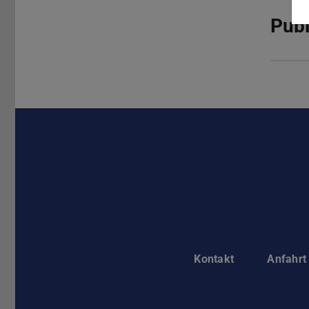
Publ
Kontakt
Anfahrt