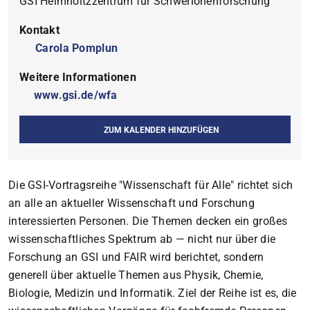
GSI Helmholtzzentrum für Schwerionenforschung
Kontakt
Carola Pomplun
Weitere Informationen
www.gsi.de/wfa
ZUM KALENDER HINZUFÜGEN
Die GSI-Vortragsreihe "Wissenschaft für Alle" richtet sich
an alle an aktueller Wissenschaft und Forschung
interessierten Personen. Die Themen decken ein großes
wissenschaftliches Spektrum ab — nicht nur über die
Forschung an GSI und FAIR wird berichtet, sondern
generell über aktuelle Themen aus Physik, Chemie,
Biologie, Medizin und Informatik. Ziel der Reihe ist es, die