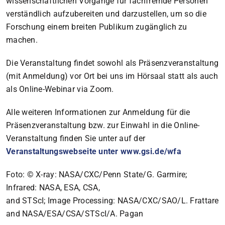
wissenschaftlichen Vorgänge für fachfremde Personen
verständlich aufzubereiten und darzustellen, um so die
Forschung einem breiten Publikum zugänglich zu
machen.
Die Veranstaltung findet sowohl als Präsenzveranstaltung
(mit Anmeldung) vor Ort bei uns im Hörsaal statt als auch
als Online-Webinar via Zoom.
Alle weiteren Informationen zur Anmeldung für die
Präsenzveranstaltung bzw. zur Einwahl in die Online-
Veranstaltung finden Sie unter auf der
Veranstaltungswebseite unter www.gsi.de/wfa
Foto: © X-ray: NASA/CXC/Penn State/G. Garmire;
Infrared: NASA, ESA, CSA,
and STScI; Image Processing: NASA/CXC/SAO/L. Frattare
and NASA/ESA/CSA/STScI/A. Pagan